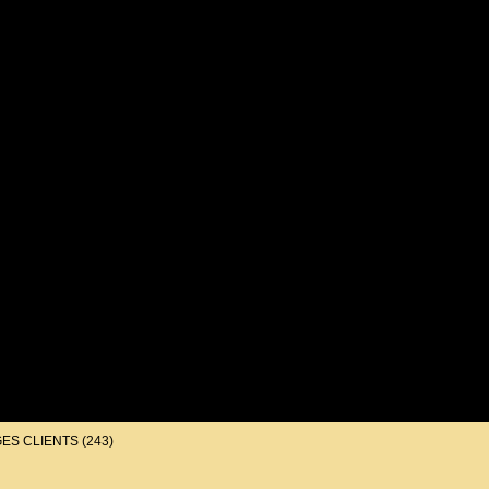
ES CLIENTS (243)